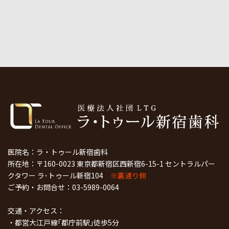
医院名：ラ・トゥール新宿歯科
所在地：〒160-0023 東京都新宿区西新宿6-15-1 セントラルパー
クタワー ラ･トゥール新宿104
※裏通り側
ご予約・お問合せ：
03-5989-0064
交通・アクセス：
・都営大江戸線｢都庁前駅｣徒歩5分