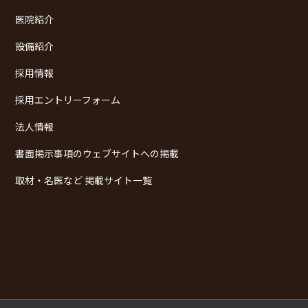
医院紹介
設備紹介
採用情報
採用エントリーフォーム
法人情報
書面掲示事項のウェブサイトへの掲載
取材・名医など 掲載サイト一覧