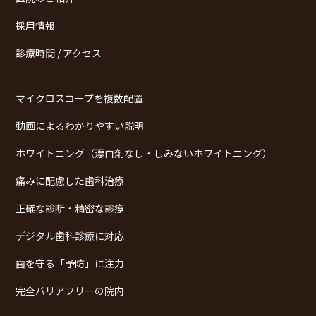
採用情報
診療時間 / アクセス
マイクロスコープを複数配置
動画によるわかりやすい説明
ホワイトニング（漂白剤なし・しみないホワイトニング）
痛みに配慮した歯科治療
正確な診断・精密な診療
デジタル歯科診療に対応
歯を守る「予防」に注力
完全バリアフリーの院内