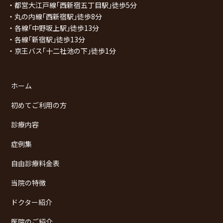
・都営大江戸線｢西新宿五丁目駅｣徒歩5分
・丸の内線｢西新宿駅｣徒歩8分
・各線｢中野坂上駅｣徒歩13分
・各線｢新宿駅｣徒歩13分
・京王バス｢十二社池の下｣徒歩1分
ホーム
初めてご利用の方
診療内容
症例集
自由診療料金表
当院の特徴
ドクター紹介
医院のご紹介