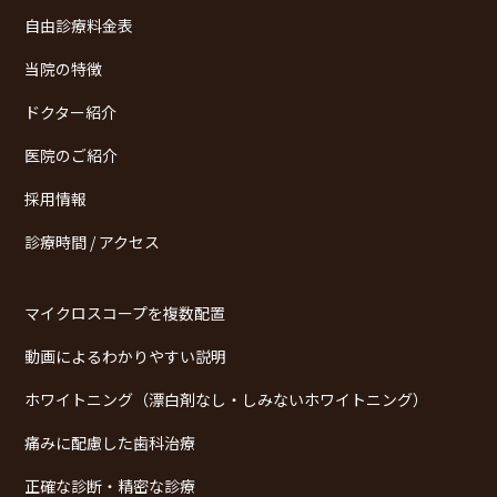
自由診療料金表
当院の特徴
ドクター紹介
医院のご紹介
採用情報
診療時間 / アクセス
マイクロスコープを複数配置
動画によるわかりやすい説明
ホワイトニング（漂白剤なし・しみないホワイトニング）
痛みに配慮した歯科治療
正確な診断・精密な診療