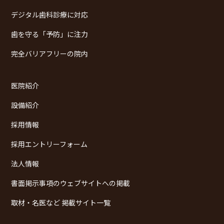
デジタル歯科診療に対応
歯を守る「予防」に注力
完全バリアフリーの院内
医院紹介
設備紹介
採用情報
採用エントリーフォーム
法人情報
書面掲示事項のウェブサイトへの掲載
取材・名医など 掲載サイト一覧