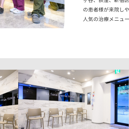
の患者様が来院し
人気の治療メニュ