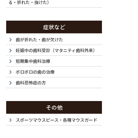
る・折れた・抜けた）
症状など
歯が折れた・歯が欠けた
妊娠中の歯科受診（マタニティ歯科外来）
短期集中歯科治療
ボロボロの歯の治療
歯科恐怖症の方
その他
スポーツマウスピース・各種マウスガード