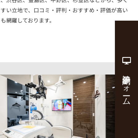
やすい立地で、口コミ・評判・おすすめ・評価が高い
ーも網羅しております。
診療予約フォーム