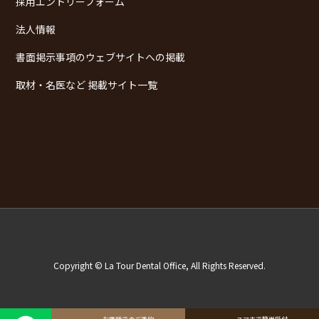
採用エントリーフォーム
法人情報
書面掲示事項のウェブサイトへの掲載
取材・名医など 掲載サイト一覧
Copyright © La Tour Dental Office, All Rights Reserved.