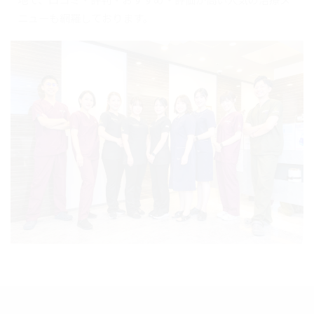
ニューも網羅しております。