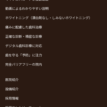
動画によるわかりやすい説明
ホワイトニング（漂白剤なし・しみないホワイトニング）
痛みに配慮した歯科治療
正確な診断・精密な診療
デジタル歯科診療に対応
歯を守る「予防」に注力
完全バリアフリーの院内
医院紹介
設備紹介
採用情報