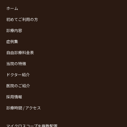
ホーム
初めてご利用の方
診療内容
症例集
自由診療料金表
当院の特徴
ドクター紹介
医院のご紹介
採用情報
診療時間 / アクセス
マイクロスコープを複数配置