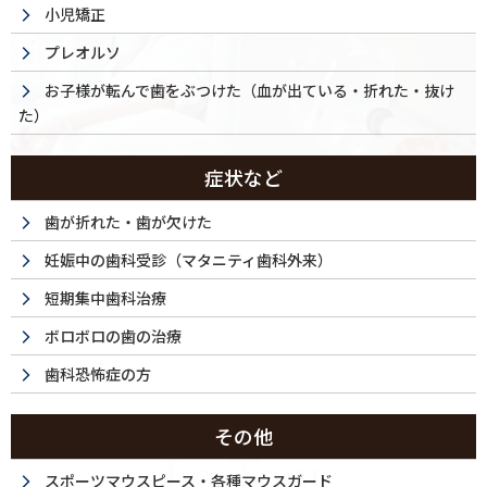
小児矯正
プレオルソ
お子様が転んで歯をぶつけた（血が出ている・折れた・抜け
た）
症状など
歯が折れた・歯が欠けた
妊娠中の歯科受診（マタニティ歯科外来）
短期集中歯科治療
ボロボロの歯の治療
歯科恐怖症の方
その他
La Tour
スポーツマウスピース・各種マウスガード