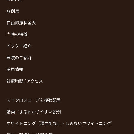
症例集
自由診療料金表
当院の特徴
ドクター紹介
医院のご紹介
採用情報
診療時間 / アクセス
マイクロスコープを複数配置
動画によるわかりやすい説明
ホワイトニング（漂白剤なし・しみないホワイトニング）