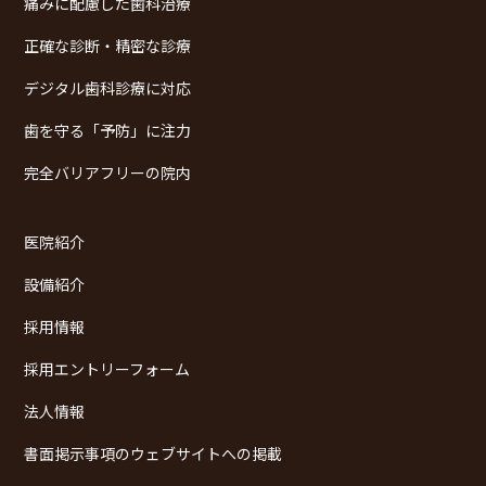
痛みに配慮した歯科治療
正確な診断・精密な診療
デジタル歯科診療に対応
歯を守る「予防」に注力
完全バリアフリーの院内
医院紹介
設備紹介
採用情報
採用エントリーフォーム
法人情報
書面掲示事項のウェブサイトへの掲載