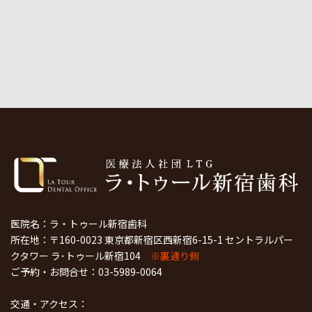
医院名：ラ・トゥール新宿歯科
所在地：〒160-0023 東京都新宿区西新宿6-15-1 セントラルパー
クタワー ラ･トゥール新宿104
※裏通り側
ご予約・お問合せ：
03-5989-0064
交通・アクセス：