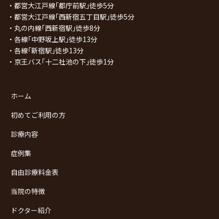
・都営大江戸線｢都庁前駅｣徒歩5分
・都営大江戸線｢西新宿五丁目駅｣徒歩5分
・丸の内線｢西新宿駅｣徒歩8分
・各線｢中野坂上駅｣徒歩13分
・各線｢新宿駅｣徒歩13分
・京王バス｢十二社池の下｣徒歩1分
ホーム
初めてご利用の方
診療内容
症例集
自由診療料金表
当院の特徴
ドクター紹介