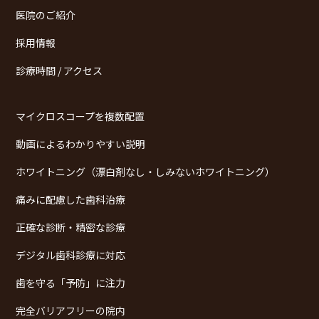
医院のご紹介
採用情報
診療時間 / アクセス
マイクロスコープを複数配置
動画によるわかりやすい説明
ホワイトニング（漂白剤なし・しみないホワイトニング）
痛みに配慮した歯科治療
正確な診断・精密な診療
デジタル歯科診療に対応
歯を守る「予防」に注力
完全バリアフリーの院内