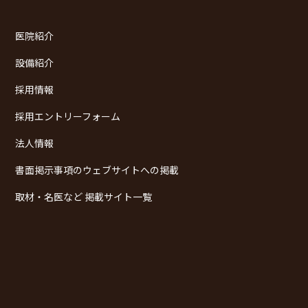
医院紹介
設備紹介
採用情報
採用エントリーフォーム
法人情報
書面掲示事項のウェブサイトへの掲載
取材・名医など 掲載サイト一覧