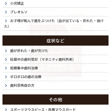
小児矯正
プレオルソ
お子様が転んで歯をぶつけた（血が出ている・折れた・抜け
た）
症状など
歯が折れた・歯が欠けた
妊娠中の歯科受診（マタニティ歯科外来）
短期集中歯科治療
ボロボロの歯の治療
歯科恐怖症の方
その他
スポーツマウスピース・各種マウスガード