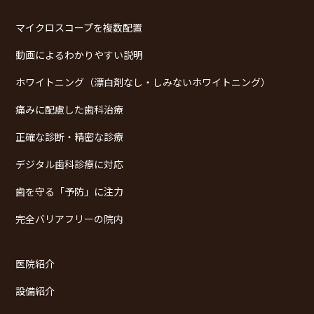
マイクロスコープを複数配置
動画によるわかりやすい説明
ホワイトニング（漂白剤なし・しみないホワイトニング）
痛みに配慮した歯科治療
正確な診断・精密な診療
デジタル歯科診療に対応
歯を守る「予防」に注力
完全バリアフリーの院内
医院紹介
設備紹介