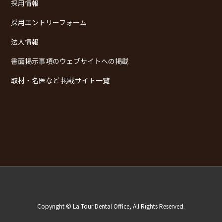
採用情報
採用エントリーフォーム
法人情報
書面掲示事項のウェブサイトへの掲載
取材・名医など 掲載サイト一覧
Copyright © La Tour Dental Office, All Rights Reserved.