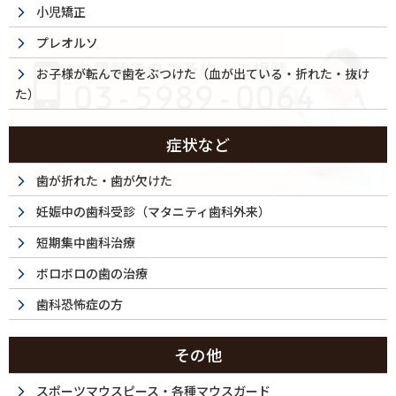
小児矯正
プレオルソ
お子様が転んで歯をぶつけた（血が出ている・折れた・抜け
た）
症状など
歯が折れた・歯が欠けた
妊娠中の歯科受診（マタニティ歯科外来）
短期集中歯科治療
ボロボロの歯の治療
歯科恐怖症の方
その他
スポーツマウスピース・各種マウスガード