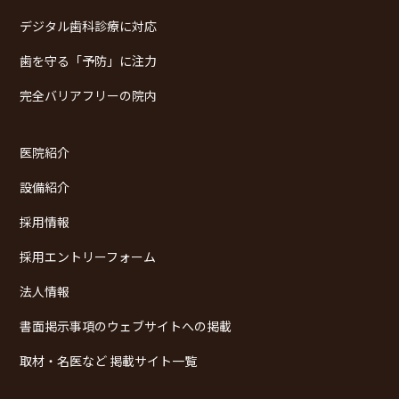
デジタル歯科診療に対応
歯を守る「予防」に注力
完全バリアフリーの院内
医院紹介
設備紹介
採用情報
採用エントリーフォーム
法人情報
書面掲示事項のウェブサイトへの掲載
取材・名医など 掲載サイト一覧