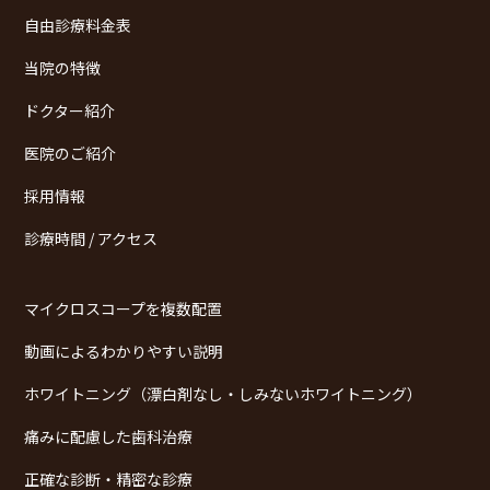
自由診療料金表
当院の特徴
ドクター紹介
医院のご紹介
採用情報
診療時間 / アクセス
マイクロスコープを複数配置
動画によるわかりやすい説明
ホワイトニング（漂白剤なし・しみないホワイトニング）
痛みに配慮した歯科治療
正確な診断・精密な診療