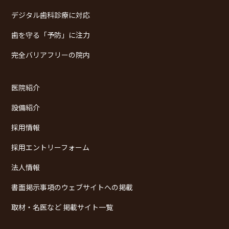
デジタル歯科診療に対応
歯を守る「予防」に注力
完全バリアフリーの院内
医院紹介
設備紹介
採用情報
採用エントリーフォーム
法人情報
書面掲示事項のウェブサイトへの掲載
取材・名医など 掲載サイト一覧