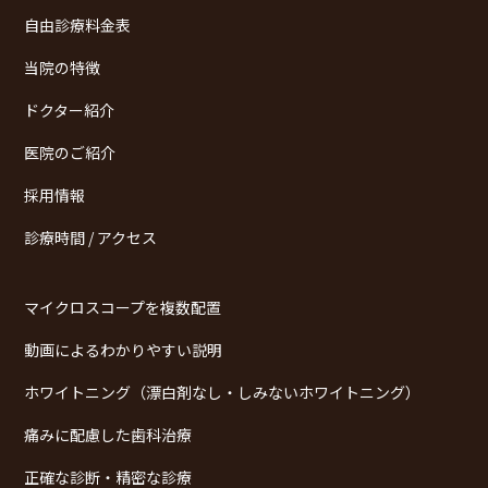
自由診療料金表
当院の特徴
ドクター紹介
医院のご紹介
採用情報
診療時間 / アクセス
マイクロスコープを複数配置
動画によるわかりやすい説明
ホワイトニング（漂白剤なし・しみないホワイトニング）
痛みに配慮した歯科治療
正確な診断・精密な診療