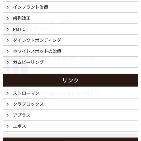
インプラント治療
歯列矯正
10月・11月の日曜診療と11月の休診について
PMTC
2024/09/24
ダイレクトボンディング
ホワイトスポットの治療
8月・9月の日曜診療と8月の休診について
ガムピーリング
2024/07/24
リンク
ストローマン
2月の日曜日の診療日のお知らせ
2024/02/07
クラプロックス
アプラス
エポス
カテゴリー