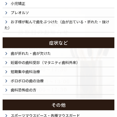
小児矯正
プレオルソ
お子様が転んで歯をぶつけた（血が出ている・折れた・抜け
た）
症状など
歯が折れた・歯が欠けた
妊娠中の歯科受診（マタニティ歯科外来）
短期集中歯科治療
ボロボロの歯の治療
歯科恐怖症の方
その他
スポーツマウスピース・各種マウスガード