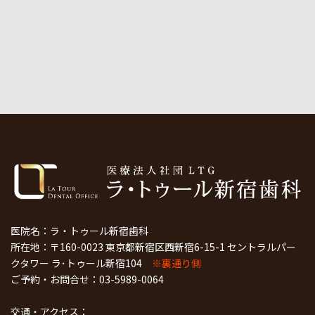
医院名：ラ・トゥール新宿歯科
所在地：〒160-0023 東京都新宿区西新宿6-15-1 セントラルパー
クタワー ラ･トゥール新宿104
※裏通り側
ご予約・お問合せ：
03-5989-0064
交通・アクセス：