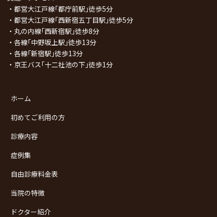
・都営大江戸線｢都庁前駅｣徒歩5分
・都営大江戸線｢西新宿五丁目駅｣徒歩5分
・丸の内線｢西新宿駅｣徒歩8分
・各線｢中野坂上駅｣徒歩13分
・各線｢新宿駅｣徒歩13分
・京王バス｢十二社池の下｣徒歩1分
ホーム
初めてご利用の方
診療内容
症例集
自由診療料金表
当院の特徴
ドクター紹介