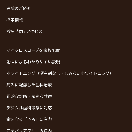
医院のご紹介
採用情報
診療時間 / アクセス
マイクロスコープを複数配置
動画によるわかりやすい説明
ホワイトニング（漂白剤なし・しみないホワイトニング）
痛みに配慮した歯科治療
正確な診断・精密な診療
デジタル歯科診療に対応
歯を守る「予防」に注力
完全バリアフリーの院内