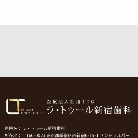
医院名：ラ・トゥール新宿歯科
所在地：〒160-0023 東京都新宿区西新宿6-15-1 セントラルパー