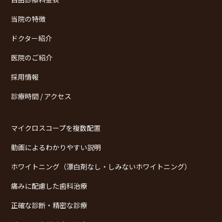
当院の特徴
ドクター紹介
医院のご紹介
採用情報
診療時間 / アクセス
マイクロスコープを複数配置
動画によるわかりやすい説明
ホワイトニング（漂白剤なし・しみないホワイトニング）
痛みに配慮した歯科治療
正確な診断・精密な診療