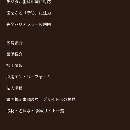
デジタル歯科診療に対応
歯を守る「予防」に注力
完全バリアフリーの院内
医院紹介
設備紹介
採用情報
採用エントリーフォーム
法人情報
書面掲示事項のウェブサイトへの掲載
取材・名医など 掲載サイト一覧