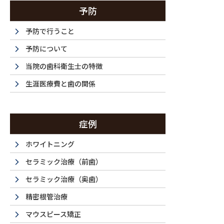
予防
予防で行うこと
予防について
当院の歯科衛生士の特徴
生涯医療費と歯の関係
症例
ホワイトニング
セラミック治療（前歯）
セラミック治療（奥歯）
精密根管治療
マウスピース矯正