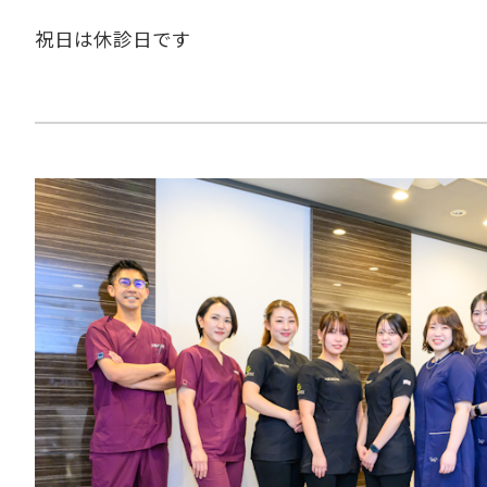
祝日は休診日です