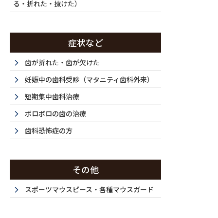
る・折れた・抜けた）
症状など
歯が折れた・歯が欠けた
妊娠中の歯科受診（マタニティ歯科外来）
短期集中歯科治療
ボロボロの歯の治療
歯科恐怖症の方
その他
スポーツマウスピース・各種マウスガード